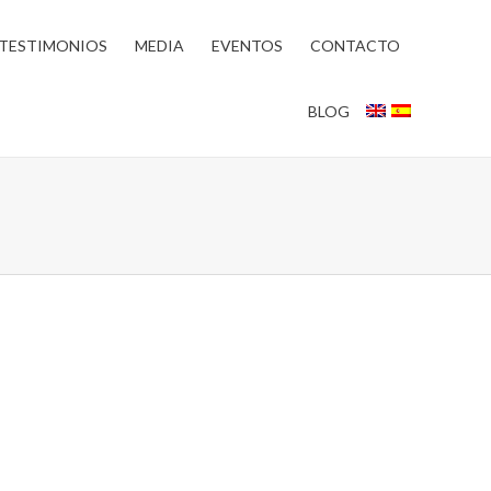
TESTIMONIOS
MEDIA
EVENTOS
CONTACTO
BLOG