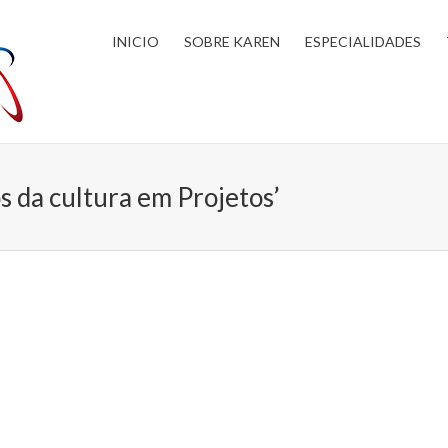
INICIO
SOBRE KAREN
ESPECIALIDADES
os da cultura em Projetos’