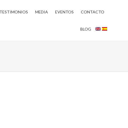
TESTIMONIOS
MEDIA
EVENTOS
CONTACTO
BLOG