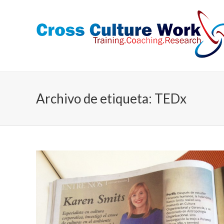
Archivo de etiqueta:
TEDx