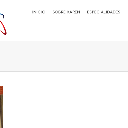
INICIO
SOBRE KAREN
ESPECIALIDADES