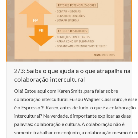
2/3: Saiba o que ajuda e o que atrapalha na
colaboração intercultural
Olá! Estou aqui com Karen Smits, para falar sobre
colaboração intercultural. Eu sou Wagner Cassimiro, e esse
é o Espresso3! Karen, antes de tudo, o que é a colaboração
intercultural? Na verdade, é importante explicar as duas
palavras: colaboração e cultura. A colaboração não é
somente trabalhar em conjunto, a colaboração mesmo é u