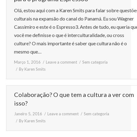
Olá, estou aqui com a Karen Smits para falar sobre questõe
culturais na expansão do canal do Panamá. Eu sou Wagner
Cassimiro e este é o Espresso3. Antes de tudo, eu queria qu
você me definisse o que é interculturalidade, ou cross
culture? O mais importante é saber que cultura não é o
mesmo que…
Março 1, 2016
Leave a comment
Sem categoria
By
Karen Smits
Colaboração? O que tem a cultura a ver com
isso?
Janeiro 5, 2016
Leave a comment
Sem categoria
By
Karen Smits