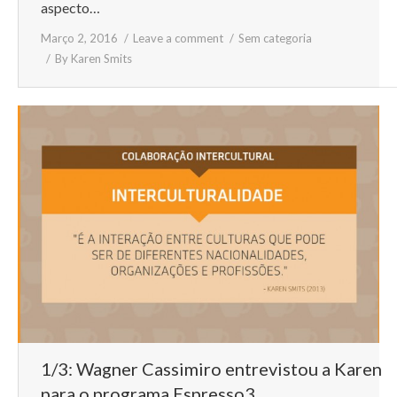
aspecto…
Março 2, 2016
Leave a comment
Sem categoria
By
Karen Smits
1/3: Wagner Cassimiro entrevistou a Karen
para o programa Espresso3