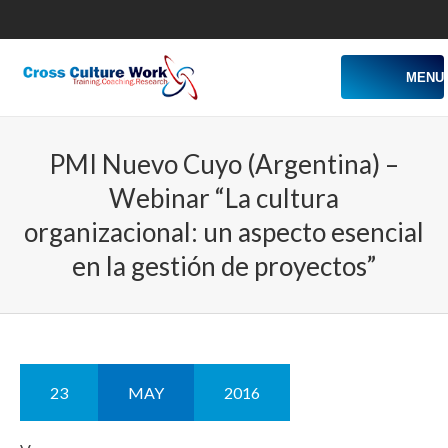
MENU
PMI Nuevo Cuyo (Argentina) –
Webinar “La cultura
organizacional: un aspecto esencial
en la gestión de proyectos”
23
MAY
2016